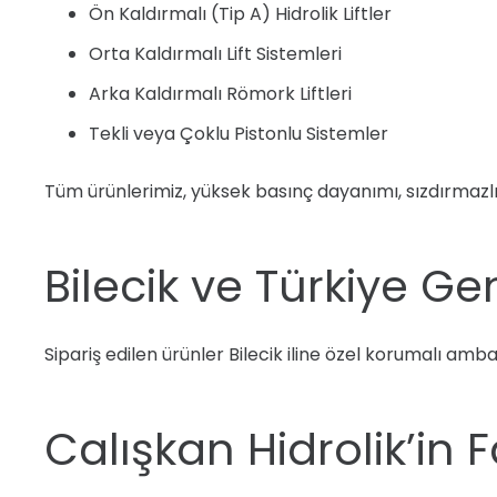
Ön Kaldırmalı (Tip A) Hidrolik Liftler
Orta Kaldırmalı Lift Sistemleri
Arka Kaldırmalı Römork Liftleri
Tekli veya Çoklu Pistonlu Sistemler
Tüm ürünlerimiz, yüksek basınç dayanımı, sızdırmazlık
Bilecik ve Türkiye Ge
Sipariş edilen ürünler Bilecik iline özel korumalı amba
Calışkan Hidrolik’in F