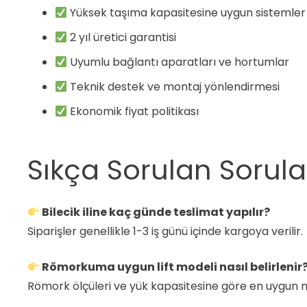
Yüksek taşıma kapasitesine uygun sistemler
2 yıl üretici garantisi
Uyumlu bağlantı aparatları ve hortumlar
Teknik destek ve montaj yönlendirmesi
Ekonomik fiyat politikası
Sıkça Sorulan Sorula
Bilecik iline kaç günde teslimat yapılır?
Siparişler genellikle 1-3 iş günü içinde kargoya verilir.
Römorkuma uygun lift modeli nasıl belirlenir
Römork ölçüleri ve yük kapasitesine göre en uygun model