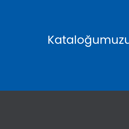
Kataloğumuzu