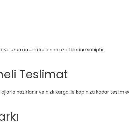
 ve uzun ömürlü kullanım özelliklerine sahiptir.
neli Teslimat
lajlarla hazırlanır ve hızlı kargo ile kapınıza kadar teslim 
arkı