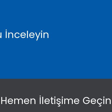
 İnceleyin
Hemen İletişime Geçin