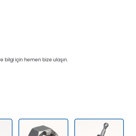
ve bilgi için hemen bize ulaşın.