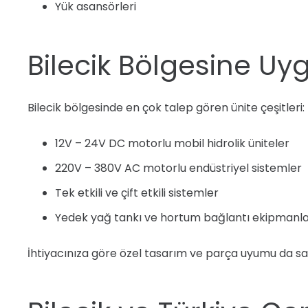
Yük asansörleri
Bilecik Bölgesine Uyg
Bilecik bölgesinde en çok talep gören ünite çeşitleri:
12V – 24V DC motorlu mobil hidrolik üniteler
220V – 380V AC motorlu endüstriyel sistemler
Tek etkili ve çift etkili sistemler
Yedek yağ tankı ve hortum bağlantı ekipmanla
İhtiyacınıza göre özel tasarım ve parça uyumu da sa