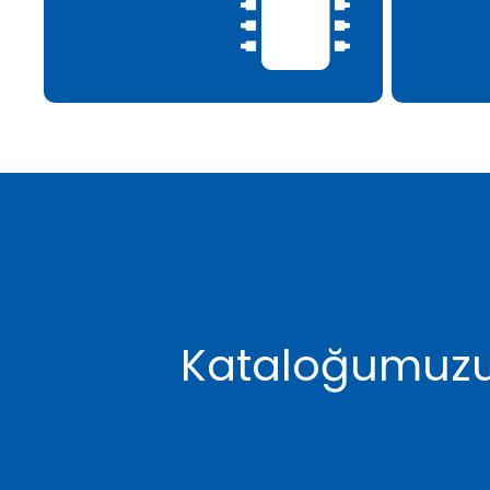
Kataloğumuzu