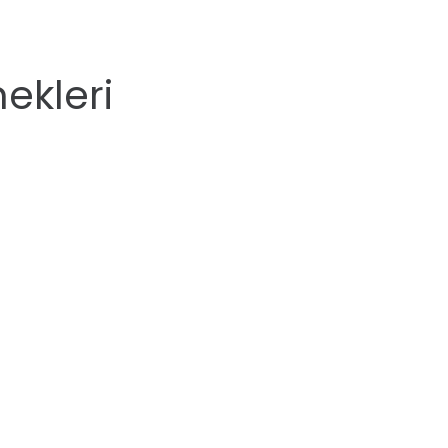
ekleri