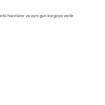
ularla hazırlanır ve aynı gün kargoya verilir.