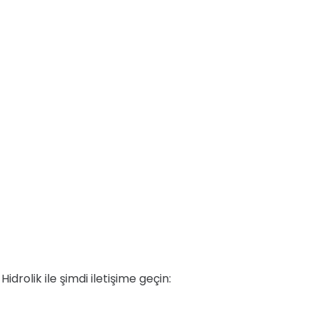
idrolik ile şimdi iletişime geçin: