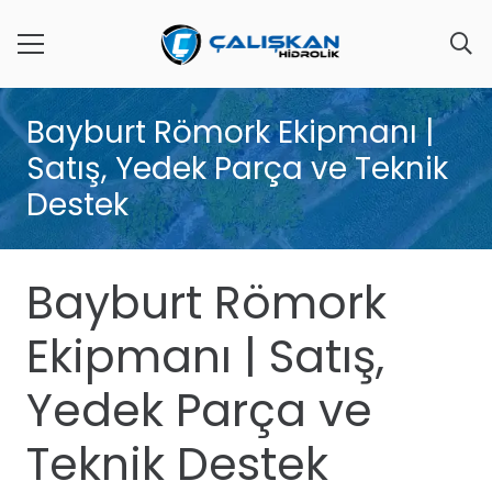
Bayburt Römork Ekipmanı |
Satış, Yedek Parça ve Teknik
Destek
Bayburt Römork
Ekipmanı | Satış,
Yedek Parça ve
Teknik Destek