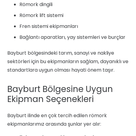
Römork dingili
Römork lift sistemi
Fren sistemi ekipmanları
Bağlantı aparatları, yay sistemleri ve burçlar
Bayburt bölgesindeki tarım, sanayi ve nakliye
sektörleri için bu ekipmanların sağlam, dayanıklı ve
standartlara uygun olması hayati önem taşır.
Bayburt Bölgesine Uygun
Ekipman Seçenekleri
Bayburt ilinde en çok tercih edilen römork
ekipmanlarımız arasında şunlar yer alır: