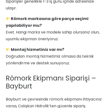
Siparişler genellikle 1-3 iş günü içinde adresinize
ulaşır.
Römork markasına göre parça seçimi
yapılabiliyor mu?
Evet. Hangi marka ve modele sahip olursanız olun,
uyumlu ekipman öneriyoruz.
Montaj hizmetiniz var mı?
Doğrudan montaj hizmetimiz olmasa da teknik
yönlendirme ve destek sunuyoruz.
Römork Ekipmanı Siparişi –
Bayburt
Bayburt ve çevresinde römork ekipmanı ihtiyacınız
varsa, Calışkan Hidrolik’ten güvenle sipariş