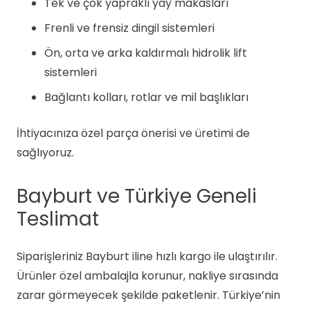
Tek ve çok yapraklı yay makasları
Frenli ve frensiz dingil sistemleri
Ön, orta ve arka kaldırmalı hidrolik lift
sistemleri
Bağlantı kolları, rotlar ve mil başlıkları
İhtiyacınıza özel parça önerisi ve üretimi de
sağlıyoruz.
Bayburt ve Türkiye Geneli
Teslimat
Siparişleriniz Bayburt iline hızlı kargo ile ulaştırılır.
Ürünler özel ambalajla korunur, nakliye sırasında
zarar görmeyecek şekilde paketlenir. Türkiye’nin