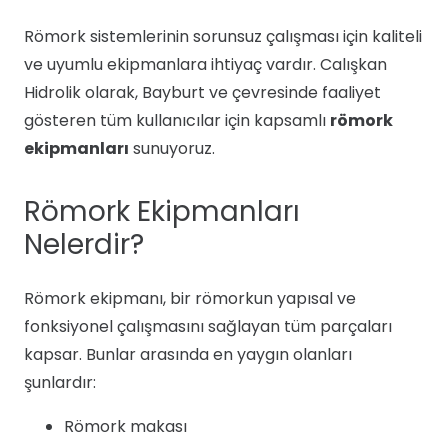
Römork sistemlerinin sorunsuz çalışması için kaliteli
ve uyumlu ekipmanlara ihtiyaç vardır. Calışkan
Hidrolik olarak, Bayburt ve çevresinde faaliyet
gösteren tüm kullanıcılar için kapsamlı
römork
ekipmanları
sunuyoruz.
Römork Ekipmanları
Nelerdir?
Römork ekipmanı, bir römorkun yapısal ve
fonksiyonel çalışmasını sağlayan tüm parçaları
kapsar. Bunlar arasında en yaygın olanları
şunlardır:
Römork makası