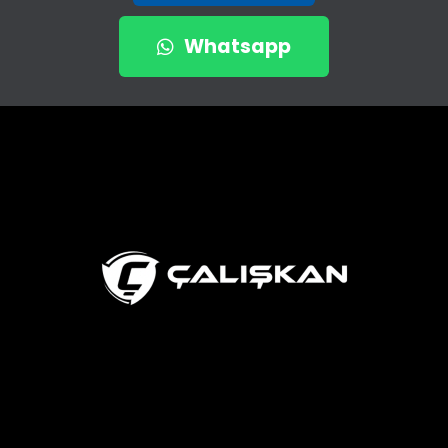
Whatsapp