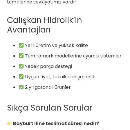
tüm illerine sevkiyatımız vardır.
Calışkan Hidrolik’in
Avantajları
Yerli üretim ve yüksek kalite
Tüm römork modellerine uyumlu sistemler
Yedek parça desteği
Uygun fiyat, teknik danışmanlık
2 yıl garantili ürünler
Sıkça Sorulan Sorular
Bayburt iline teslimat süresi nedir?