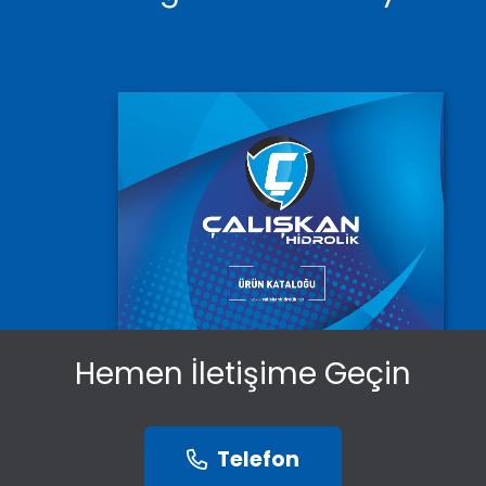
Hemen İletişime Geçin
Telefon