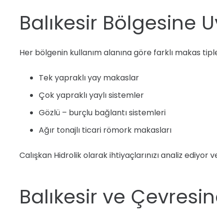
Balıkesir Bölgesine
Her bölgenin kullanım alanına göre farklı makas tipler
Tek yapraklı yay makaslar
Çok yapraklı yaylı sistemler
Gözlü – burçlu bağlantı sistemleri
Ağır tonajlı ticari römork makasları
Calışkan Hidrolik olarak ihtiyaçlarınızı analiz ediyor
Balıkesir ve Çevresi