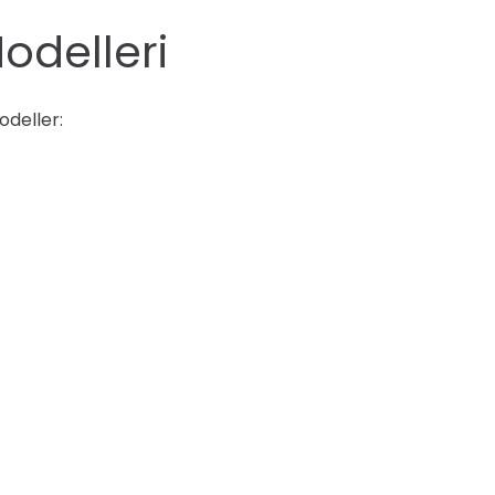
odelleri
odeller: