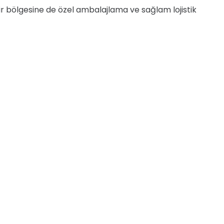
ıkesir bölgesine de özel ambalajlama ve sağlam lojistik