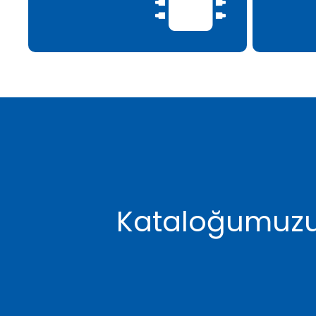
Kataloğumuzu