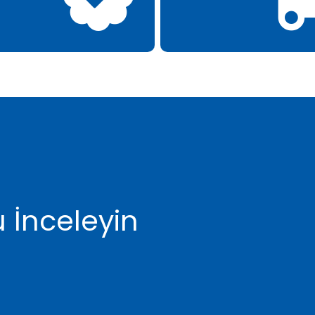
 İnceleyin