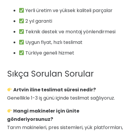
Yerli üretim ve yüksek kaliteli parçalar
2 yıl garanti
Teknik destek ve montaj yönlendirmesi
Uygun fiyat, hızlı teslimat
Türkiye geneli hizmet
Sıkça Sorulan Sorular
Artvin iline teslimat süresi nedir?
Genellikle 1-3 iş günü içinde teslimat sağlıyoruz.
Hangi makineler için ünite
gönderiyorsunuz?
Tarım makineleri, pres sistemleri, yük platformları,