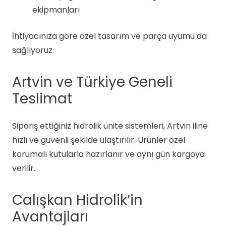
ekipmanları
İhtiyacınıza göre özel tasarım ve parça uyumu da
sağlıyoruz.
Artvin ve Türkiye Geneli
Teslimat
Sipariş ettiğiniz hidrolik ünite sistemleri, Artvin iline
hızlı ve güvenli şekilde ulaştırılır. Ürünler özel
korumalı kutularla hazırlanır ve aynı gün kargoya
verilir.
Calışkan Hidrolik’in
Avantajları