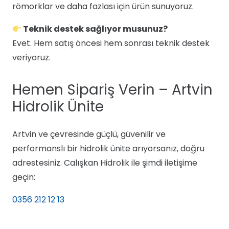
römorklar ve daha fazlası için ürün sunuyoruz.
Teknik destek sağlıyor musunuz?
Evet. Hem satış öncesi hem sonrası teknik destek
veriyoruz.
Hemen Sipariş Verin – Artvin
Hidrolik Ünite
Artvin ve çevresinde güçlü, güvenilir ve
performanslı bir hidrolik ünite arıyorsanız, doğru
adrestesiniz. Calışkan Hidrolik ile şimdi iletişime
geçin:
0356 212 12 13