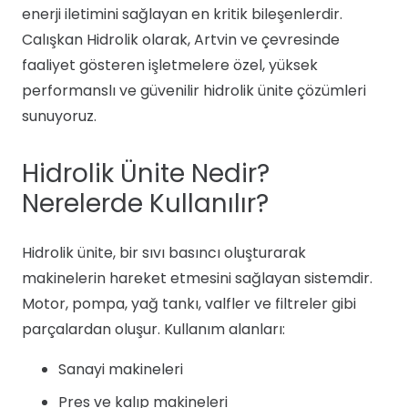
enerji iletimini sağlayan en kritik bileşenlerdir.
Calışkan Hidrolik olarak, Artvin ve çevresinde
faaliyet gösteren işletmelere özel, yüksek
performanslı ve güvenilir hidrolik ünite çözümleri
sunuyoruz.
Hidrolik Ünite Nedir?
Nerelerde Kullanılır?
Hidrolik ünite, bir sıvı basıncı oluşturarak
makinelerin hareket etmesini sağlayan sistemdir.
Motor, pompa, yağ tankı, valfler ve filtreler gibi
parçalardan oluşur. Kullanım alanları:
Sanayi makineleri
Pres ve kalıp makineleri