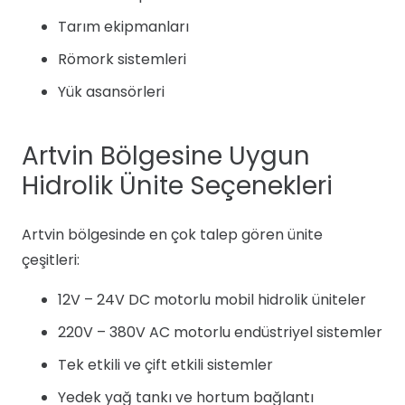
Tarım ekipmanları
Römork sistemleri
Yük asansörleri
Artvin Bölgesine Uygun
Hidrolik Ünite Seçenekleri
Artvin bölgesinde en çok talep gören ünite
çeşitleri:
12V – 24V DC motorlu mobil hidrolik üniteler
220V – 380V AC motorlu endüstriyel sistemler
Tek etkili ve çift etkili sistemler
Yedek yağ tankı ve hortum bağlantı