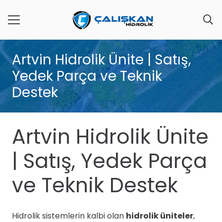
Artvin Hidrolik Ünite | Satış,
Yedek Parça ve Teknik
Destek
Artvin Hidrolik Ünite
| Satış, Yedek Parça
ve Teknik Destek
Hidrolik sistemlerin kalbi olan
hidrolik üniteler
,