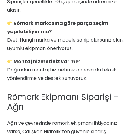
Siparişler genellikle 1-3 iş günü içinde adresinize
ulaşır.
Römork markasına göre parça seçimi
yapılabiliyor mu?
Evet. Hangi marka ve modele sahip olursanız olun,
uyumlu ekipman öneriyoruz.
Montaj hizmetiniz var mı?
Doğrudan montaj hizmetimiz olmasa da teknik
yönlendirme ve destek sunuyoruz.
Römork Ekipmanı Siparişi –
Ağrı
Ağrı ve çevresinde römork ekipmanı ihtiyacınız
varsa, Calışkan Hidrolik’ten güvenle sipariş