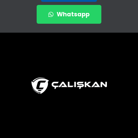
Whatsapp