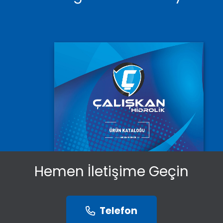
Hemen İletişime Geçin
Telefon