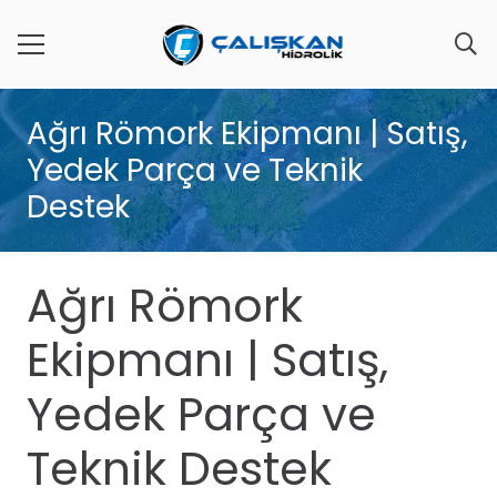
Ağrı Römork Ekipmanı | Satış,
Yedek Parça ve Teknik
Destek
Ağrı Römork
Ekipmanı | Satış,
Yedek Parça ve
Teknik Destek