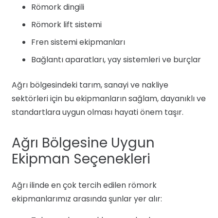
Römork dingili
Römork lift sistemi
Fren sistemi ekipmanları
Bağlantı aparatları, yay sistemleri ve burçlar
Ağrı bölgesindeki tarım, sanayi ve nakliye
sektörleri için bu ekipmanların sağlam, dayanıklı ve
standartlara uygun olması hayati önem taşır.
Ağrı Bölgesine Uygun
Ekipman Seçenekleri
Ağrı ilinde en çok tercih edilen römork
ekipmanlarımız arasında şunlar yer alır: