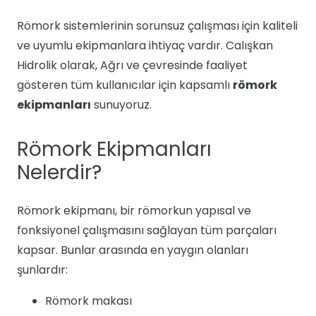
Römork sistemlerinin sorunsuz çalışması için kaliteli
ve uyumlu ekipmanlara ihtiyaç vardır. Calışkan
Hidrolik olarak, Ağrı ve çevresinde faaliyet
gösteren tüm kullanıcılar için kapsamlı
römork
ekipmanları
sunuyoruz.
Römork Ekipmanları
Nelerdir?
Römork ekipmanı, bir römorkun yapısal ve
fonksiyonel çalışmasını sağlayan tüm parçaları
kapsar. Bunlar arasında en yaygın olanları
şunlardır:
Römork makası