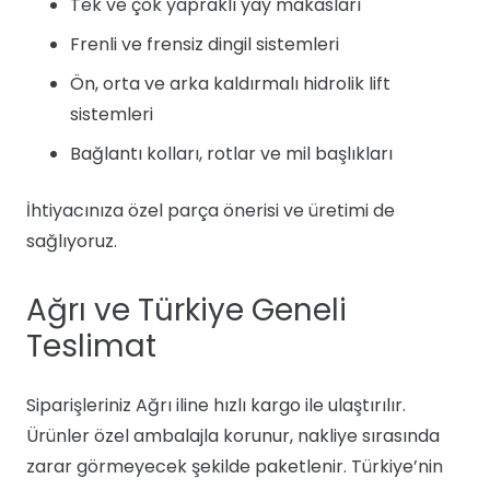
Tek ve çok yapraklı yay makasları
Frenli ve frensiz dingil sistemleri
Ön, orta ve arka kaldırmalı hidrolik lift
sistemleri
Bağlantı kolları, rotlar ve mil başlıkları
İhtiyacınıza özel parça önerisi ve üretimi de
sağlıyoruz.
Ağrı ve Türkiye Geneli
Teslimat
Siparişleriniz Ağrı iline hızlı kargo ile ulaştırılır.
Ürünler özel ambalajla korunur, nakliye sırasında
zarar görmeyecek şekilde paketlenir. Türkiye’nin