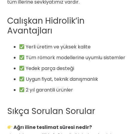
tüm illerine sevkiyatımız vardır.
Calışkan Hidrolik’in
Avantajları
Yerli üretim ve yüksek kalite
Tüm römork modellerine uyumlu sistemler
Yedek parça desteği
Uygun fiyat, teknik danışmanlık
2 yıl garantili ürünler
Sıkça Sorulan Sorular
Ağrı iline teslimat süresi nedir?