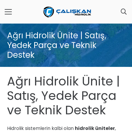
Ağrı Hidrolik Ünite | Satış,
Yedek Parça ve Teknik
Destek
Ağrı Hidrolik Ünite |
Satış, Yedek Parça
ve Teknik Destek
Hidrolik sistemlerin kalbi olan
hidrolik üniteler
,