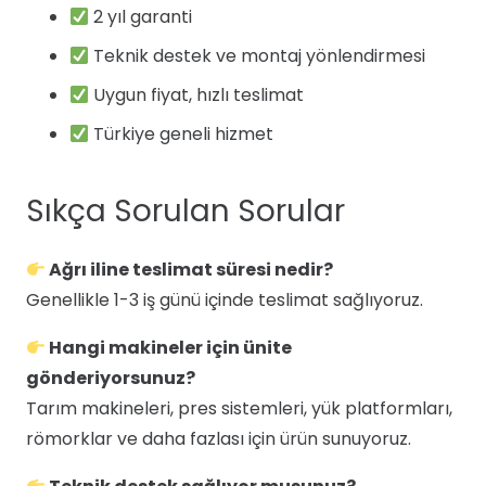
2 yıl garanti
Teknik destek ve montaj yönlendirmesi
Uygun fiyat, hızlı teslimat
Türkiye geneli hizmet
Sıkça Sorulan Sorular
Ağrı iline teslimat süresi nedir?
Genellikle 1-3 iş günü içinde teslimat sağlıyoruz.
Hangi makineler için ünite
gönderiyorsunuz?
Tarım makineleri, pres sistemleri, yük platformları,
römorklar ve daha fazlası için ürün sunuyoruz.