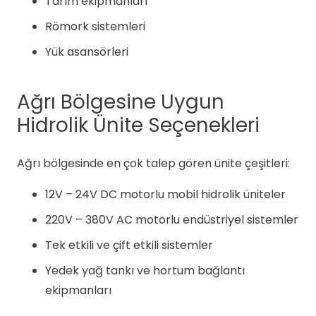
Tarım ekipmanları
Römork sistemleri
Yük asansörleri
Ağrı Bölgesine Uygun
Hidrolik Ünite Seçenekleri
Ağrı bölgesinde en çok talep gören ünite çeşitleri:
12V – 24V DC motorlu mobil hidrolik üniteler
220V – 380V AC motorlu endüstriyel sistemler
Tek etkili ve çift etkili sistemler
Yedek yağ tankı ve hortum bağlantı
ekipmanları