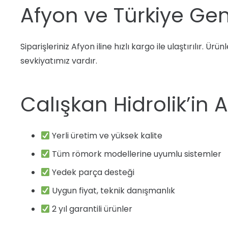
Afyon ve Türkiye Gen
Siparişleriniz Afyon iline hızlı kargo ile ulaştırılır.
sevkiyatımız vardır.
Calışkan Hidrolik’in 
Yerli üretim ve yüksek kalite
Tüm römork modellerine uyumlu sistemler
Yedek parça desteği
Uygun fiyat, teknik danışmanlık
2 yıl garantili ürünler