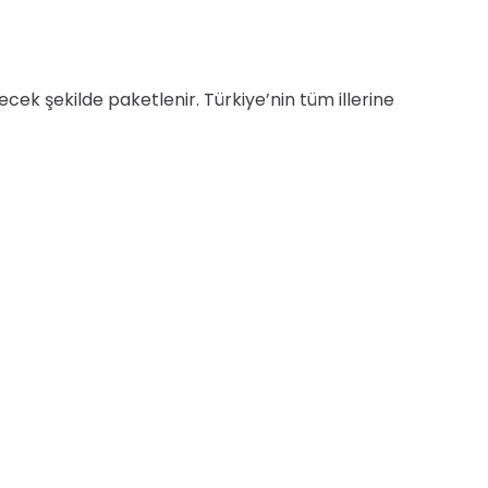
yecek şekilde paketlenir. Türkiye’nin tüm illerine