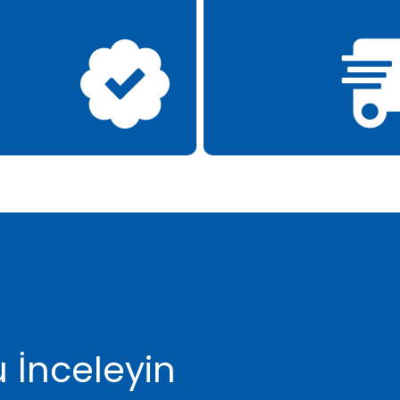
 İnceleyin