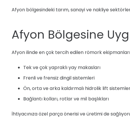
Afyon bölgesindeki tarım, sanayi ve nakliye sektörle
Afyon Bölgesine Uyg
Afyon ilinde en çok tercih edilen römork ekipmanları
Tek ve çok yapraklı yay makasları
Frenli ve frensiz dingil sistemleri
Ön, orta ve arka kaldırmalı hidrolik lift sistemler
Bağlantı kolları, rotlar ve mil başlıkları
İhtiyacınıza özel parça önerisi ve üretimi de sağlıyor