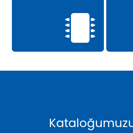
Kataloğumuzu