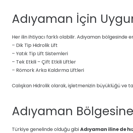
Adıyaman İçin Uygun 
Her ilin ihtiyacı farklı olabilir. Adıyaman bölgesinde en 
– Dik Tip Hidrolik Lift
– Yatık Tip Lift Sistemleri
– Tek Etkili – Çift Etkili Liftler
– Römork Arka Kaldırma Liftleri
Calışkan Hidrolik olarak, işletmenizin büyüklüğü ve 
Adıyaman Bölgesine 
Türkiye genelinde olduğu gibi
Adıyaman iline de hı