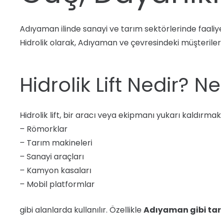
Adıyaman ilinde sanayi ve tarım sektörlerinde faaliye
Hidrolik olarak, Adıyaman ve çevresindeki müşteriler
Hidrolik Lift Nedir? N
Hidrolik lift, bir aracı veya ekipmanı yukarı kaldırma
– Römorklar
– Tarım makineleri
– Sanayi araçları
– Kamyon kasaları
– Mobil platformlar
gibi alanlarda kullanılır. Özellikle
Adıyaman gibi tar