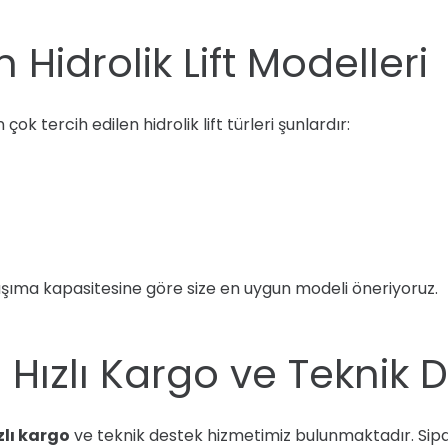
Hidrolik Lift Modelleri
çok tercih edilen hidrolik lift türleri şunlardır:
taşıma kapasitesine göre size en uygun modeli öneriyoruz.
Hızlı Kargo ve Teknik 
zlı kargo
ve teknik destek hizmetimiz bulunmaktadır. Sipar