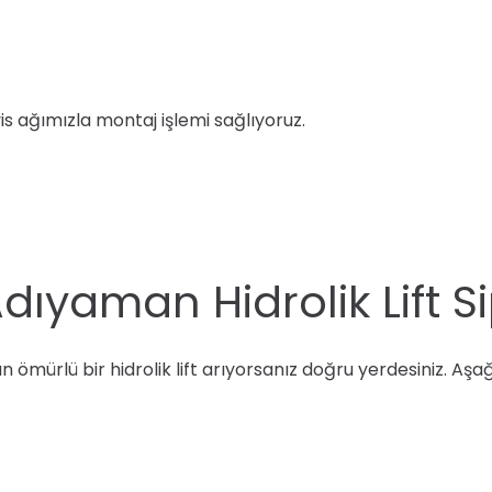
is ağımızla montaj işlemi sağlıyoruz.
dıyaman Hidrolik Lift Si
ömürlü bir hidrolik lift arıyorsanız doğru yerdesiniz. Aşağ