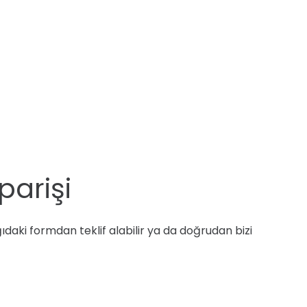
parişi
ıdaki formdan teklif alabilir ya da doğrudan bizi