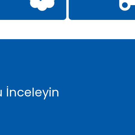
 İnceleyin