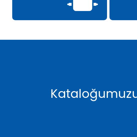
Kataloğumuzu