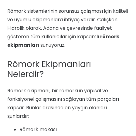
Römork sistemlerinin sorunsuz çalışması için kaliteli
ve uyumlu ekipmanlara ihtiyaç vardır. Calışkan
Hidrolik olarak, Adana ve çevresinde faaliyet
gösteren tüm kullanıcılar için kapsamlı
römork
ekipmanları
sunuyoruz.
Römork Ekipmanları
Nelerdir?
Römork ekipmanı, bir römorkun yapısal ve
fonksiyonel çalışmasını sağlayan tüm parçaları
kapsar. Bunlar arasında en yaygın olanları
şunlardır:
Römork makası