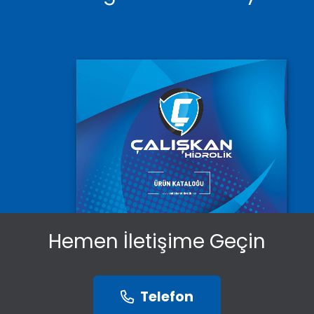
Hemen İletişime Geçin
Telefon