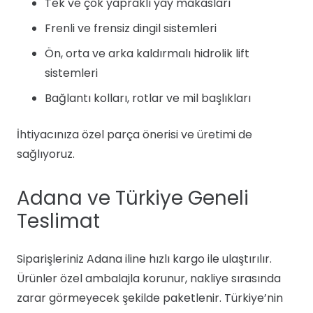
Tek ve çok yapraklı yay makasları
Frenli ve frensiz dingil sistemleri
Ön, orta ve arka kaldırmalı hidrolik lift
sistemleri
Bağlantı kolları, rotlar ve mil başlıkları
İhtiyacınıza özel parça önerisi ve üretimi de
sağlıyoruz.
Adana ve Türkiye Geneli
Teslimat
Siparişleriniz Adana iline hızlı kargo ile ulaştırılır.
Ürünler özel ambalajla korunur, nakliye sırasında
zarar görmeyecek şekilde paketlenir. Türkiye’nin