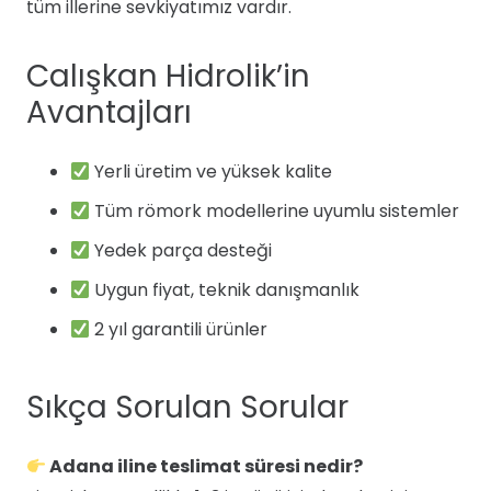
tüm illerine sevkiyatımız vardır.
Calışkan Hidrolik’in
Avantajları
Yerli üretim ve yüksek kalite
Tüm römork modellerine uyumlu sistemler
Yedek parça desteği
Uygun fiyat, teknik danışmanlık
2 yıl garantili ürünler
Sıkça Sorulan Sorular
Adana iline teslimat süresi nedir?