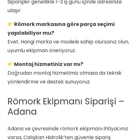
Siparişler genellikle 1-3 iş günü içinde adresinize
ulaşır.
Römork markasına göre parça seçimi
yapılabiliyor mu?
Evet. Hangi marka ve modele sahip olursanız olun,
uyumlu ekipman öneriyoruz.
Montaj hizmetiniz var mı?
Doğrudan montaj hizmetimiz olmasa da teknik
yönlendirme ve destek sunuyoruz.
Römork Ekipmanı Siparişi –
Adana
Adana ve çevresinde römork ekipmanı ihtiyacınız
varsa, Calışkan Hidrolik’ten güvenle sipariş