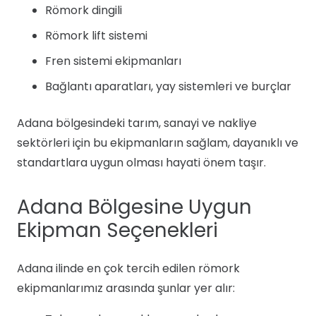
Römork dingili
Römork lift sistemi
Fren sistemi ekipmanları
Bağlantı aparatları, yay sistemleri ve burçlar
Adana bölgesindeki tarım, sanayi ve nakliye
sektörleri için bu ekipmanların sağlam, dayanıklı ve
standartlara uygun olması hayati önem taşır.
Adana Bölgesine Uygun
Ekipman Seçenekleri
Adana ilinde en çok tercih edilen römork
ekipmanlarımız arasında şunlar yer alır: