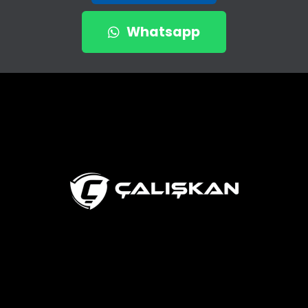
Whatsapp