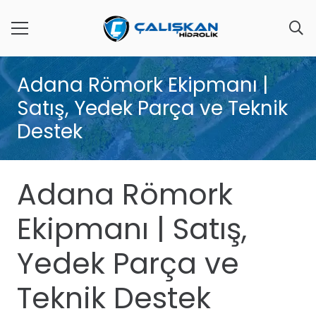
Adana Römork Ekipmanı |
Satış, Yedek Parça ve Teknik
Destek
Adana Römork
Ekipmanı | Satış,
Yedek Parça ve
Teknik Destek