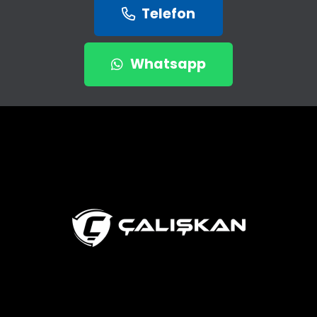
Telefon
Whatsapp